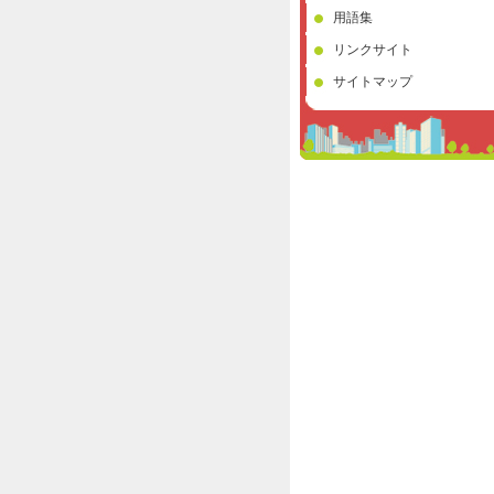
用語集
リンクサイト
サイトマップ